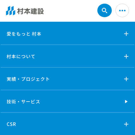
申し込み資料2
愛をもっと 村本
村本について
実績・プロジェクト
技術・
サービス
CSR