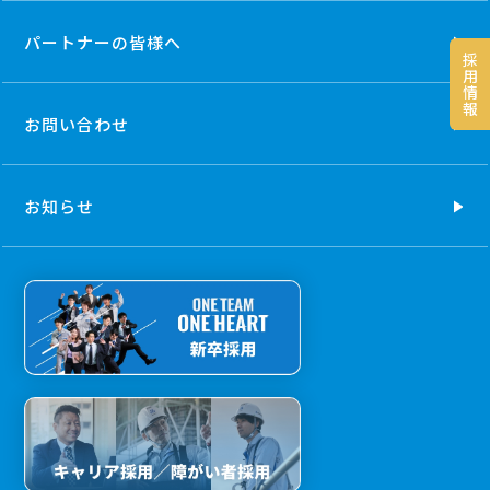
パートナーの
皆様へ
採
用
情
報
お問い合わせ
お知らせ