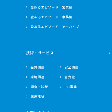
愛あるエピソード
営業編
愛あるエピソード
事務編
愛あるエピソード
アーカイブ
技術・
サービス
品質関連
安全関連
環境関連
省力化
調査・診断
PFI事業
医療福祉