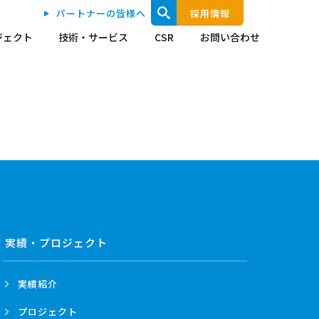
パートナーの皆様へ
採用情報
ジェクト
技術・サービス
CSR
お問い合わせ
実績・プロジェクト
実績紹介
プロジェクト