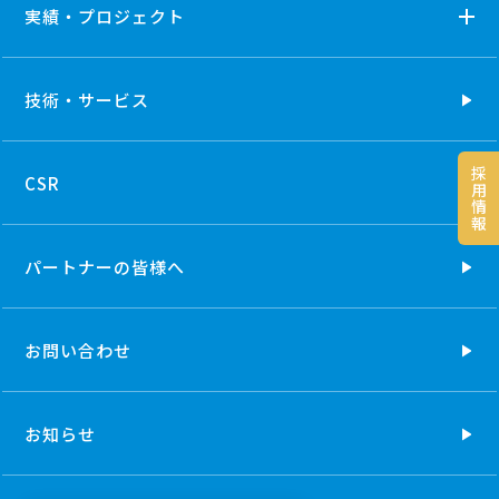
実績・プロジェクト
技術・
サービス
採
CSR
用
情
報
パートナーの
皆様へ
お問い合わせ
お知らせ