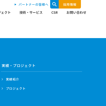
パートナーの皆様へ
採用情報
ジェクト
技術・サービス
CSR
お問い合わせ
実績・プロジェクト
実績紹介
プロジェクト