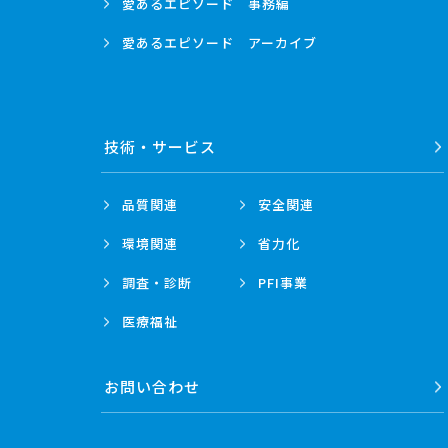
愛あるエピソード
事務編
愛あるエピソード
アーカイブ
技術・
サービス
品質関連
安全関連
環境関連
省力化
調査・診断
PFI事業
医療福祉
お問い合わせ