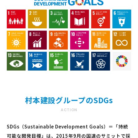
村本建設グループのSDGs
ACTION
SDGs（Sustainable Development Goals）＝「持続
可能な開発目標」は、2015年9月の国連のサミットで採