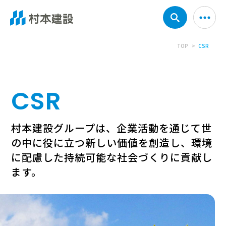
TOP
CSR
CSR
村本建設グループは、企業活動を通じて
世
の中に役に立つ新しい価値を創造し、
環境
に配慮した持続可能な社会づくりに貢献し
ます。