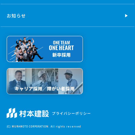
お知らせ
プライバシーポリシー
(C) MURAMOTO CORPORATION. All rights reserved