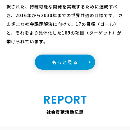
択された、持続可能な開発を実現するために達成すべ
き、2016年から2030年までの世界共通の目標です。
さ
まざまな社会課題解決に向けて、17の目標（ゴール）
と、それをより具体化した169の項目（ターゲット）が
挙げられています。
もっと見る
REPORT
社会貢献活動記録