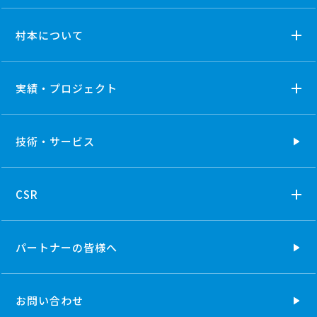
村本について
実績・プロジェクト
技術・
サービス
CSR
パートナーの
皆様へ
お問い合わせ