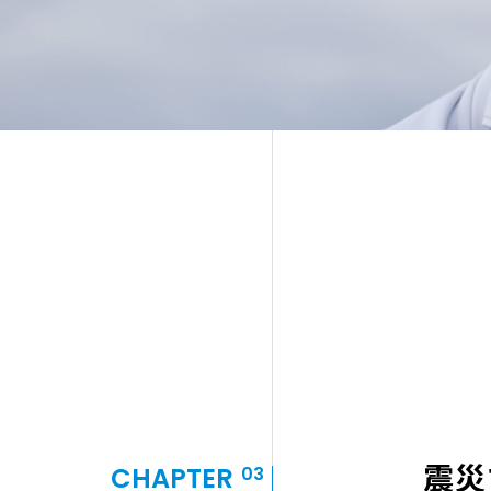
震災
CHAPTER
03