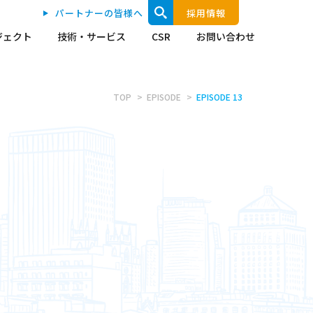
パートナーの皆様へ
採用情報
ジェクト
技術・サービス
CSR
お問い合わせ
TOP
EPISODE
EPISODE 13