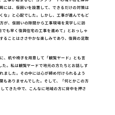
周には、仮囲いを設置して、できるだけの対策は
くな」と心配でした。しかし、工事が進んでもど
方が、仮囲いの隙間から工事現場を見学しに訪
日でも早く復興住宅の工事を進めて」とおっしゃ
することはささやかな楽しみであり、復興の足取
に、机や椅子を用意して「観覧ヤード」とも言
した。私は観覧ヤードで地元の方たちとお話しす
れました。その中には心が締め付けられるよう
葉もありませんでした。そして、「何とかこの方
をしてきた中で、こんなに地域の方に背中を押さ