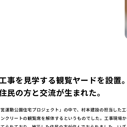
工事を見学する観覧ヤードを設置
住民の方と交流が生まれた。
町営運動公園住宅プロジェクト」の中で、村本建設の担当した工
コンクリートの観覧席を解体するというものでした。工事現場か
建てられており、被災した住民の方が住んでおられました。いざ