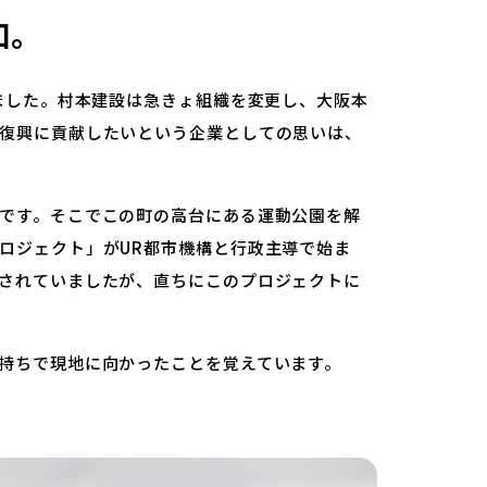
加。
ました。村本建設は急きょ組織を変更し、大阪本
復興に貢献したいという企業としての思いは、
です。そこでこの町の高台にある運動公園を解
ロジェクト」がUR都市機構と行政主導で始ま
されていましたが、直ちにこのプロジェクトに
持ちで現地に向かったことを覚えています。