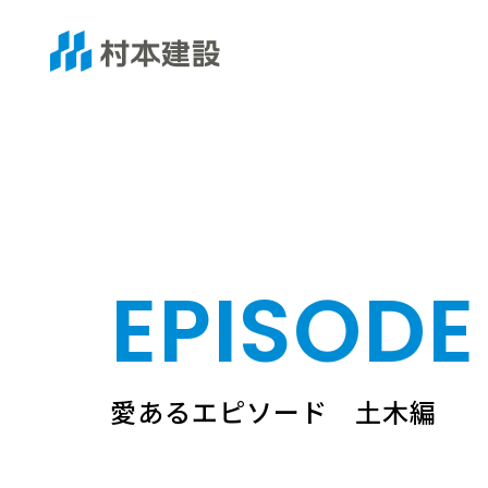
EPISODE
愛あるエピソード 土木編