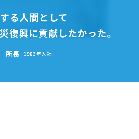
する人間として
災復興に貢献したかった。
｜所長
1983年入社