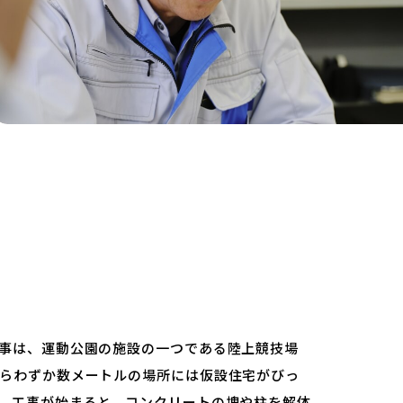
。
事は、運動公園の施設の一つである陸上競技場
らわずか数メートルの場所には仮設住宅がびっ
、工事が始まると、コンクリートの塊や柱を解体