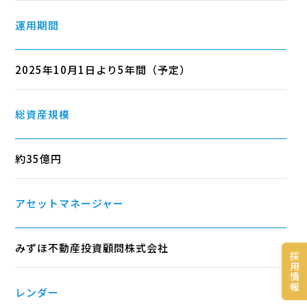
運用期間
2025年10月1日より5年間（予定）
総資産規模
約35億円
アセットマネージャー
みずほ不動産投資顧問株式会社
採
用
情
報
レンダー