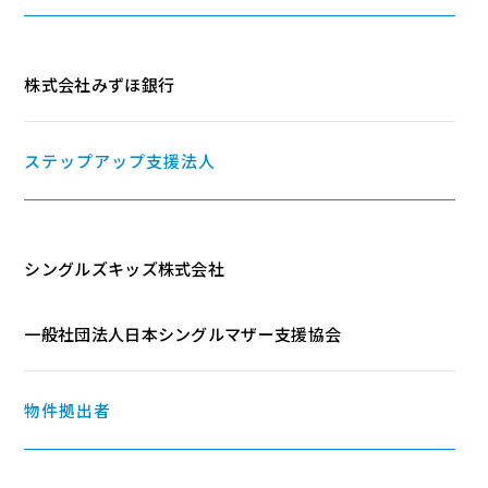
株式会社みずほ銀行
ステップアップ支援法人
シングルズキッズ株式会社
一般社団法人日本シングルマザー支援協会
物件拠出者