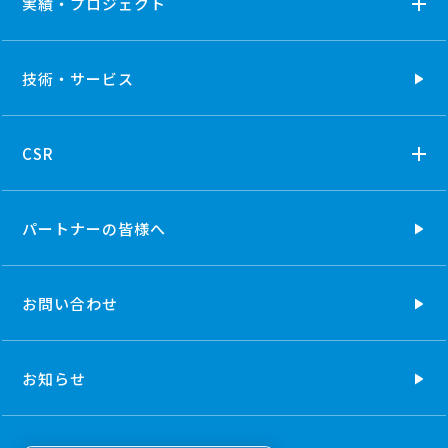
実績・プロジェクト
技術・
サービス
CSR
パートナーの
皆様へ
お問い合わせ
お知らせ