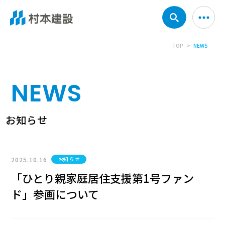
TOP
NEWS
NEWS
お知らせ
2025.10.16
お知らせ
「ひとり親家庭居住支援第1号ファン
ド」参画について