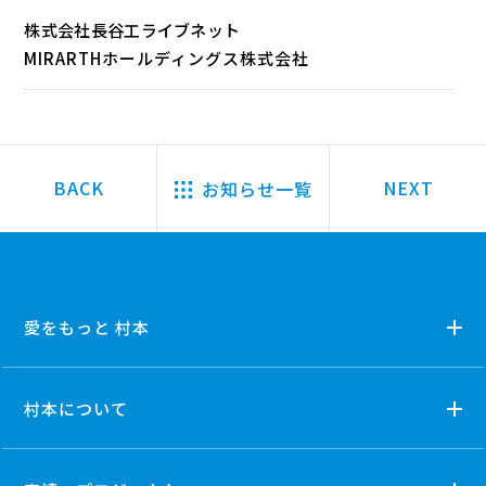
株式会社長谷工ライブネット
MIRARTHホールディングス株式会社
お知らせ一覧
愛をもっと 村本
村本について