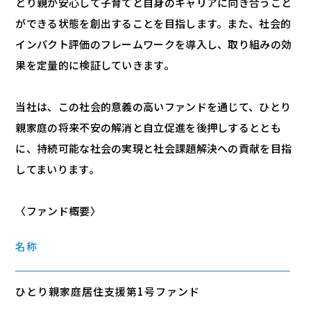
とり親が安心して子育てと自身のキャリアに向き合うこと
ができる状態を創出することを目指します。また、社会的
インパクト評価のフレームワークを導入し、取り組みの効
果を定量的に検証していきます。
当社は、この社会的意義の高いファンドを通じて、ひとり
親家庭の将来不安の解消と自立促進を後押しするととも
に、持続可能な社会の実現と社会課題解決への貢献を目指
してまいります。
〈ファンド概要〉
名称
ひとり親家庭居住支援第1号ファンド