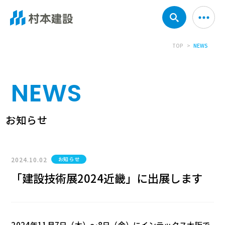
TOP
NEWS
NEWS
お知らせ
2024.10.02
お知らせ
「建設技術展2024近畿」に出展します
2024年11月7日（木）～8日（金）にインテックス大阪で