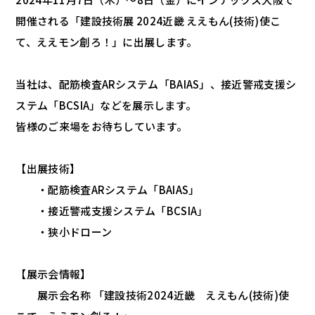
開催される「建設技術展 2024近畿 ええもん(技術)使こ
て、ええモン創ろ！」に出展します。
当社は、配筋検査ARシステム「BAIAS」、接近警戒支援シ
ステム「BCSIA」などを展示します。
皆様のご来場をお待ちしています。
【出展技術】
・配筋検査ARシステム「BAIAS」
・接近警戒支援システム「BCSIA」
・狭小ドローン
【展示会情報】
展示会名称 「建設技術2024近畿 ええもん(技術)使