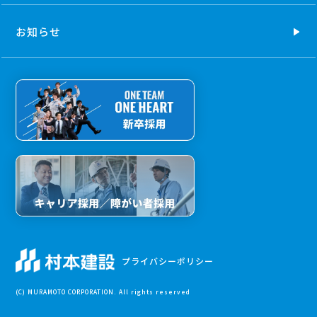
お知らせ
プライバシーポリシー
(C) MURAMOTO CORPORATION. All rights reserved