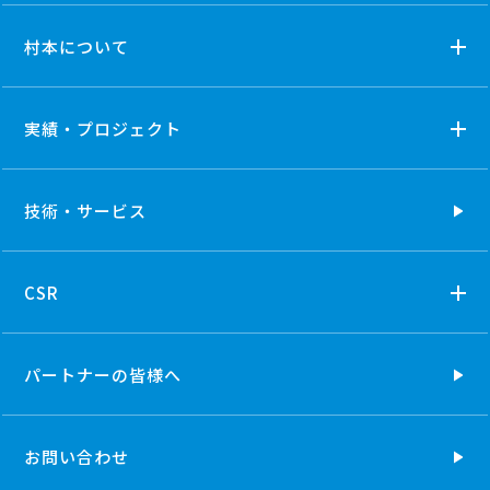
村本について
実績・プロジェクト
技術・
サービス
CSR
パートナーの
皆様へ
お問い合わせ