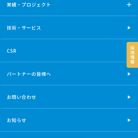
実績・プロジェクト
技術・
サービス
採
CSR
用
情
報
パートナーの
皆様へ
お問い合わせ
お知らせ