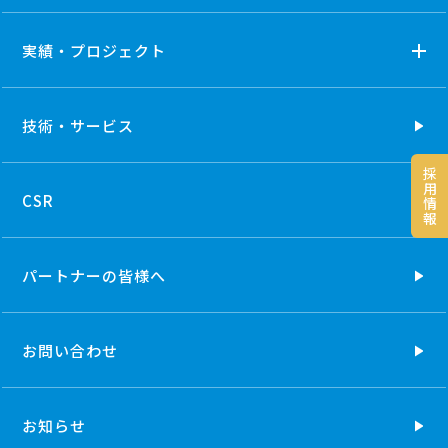
実績・プロジェクト
技術・
サービス
採
用
CSR
情
報
パートナーの
皆様へ
お問い合わせ
お知らせ