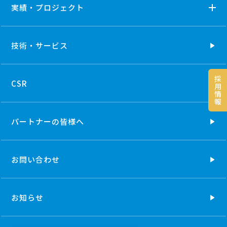
実績・プロジェクト
技術・
サービス
採
CSR
用
情
報
パートナーの
皆様へ
お問い合わせ
お知らせ