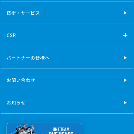
技術・
サービス
CSR
パートナーの
皆様へ
お問い合わせ
お知らせ