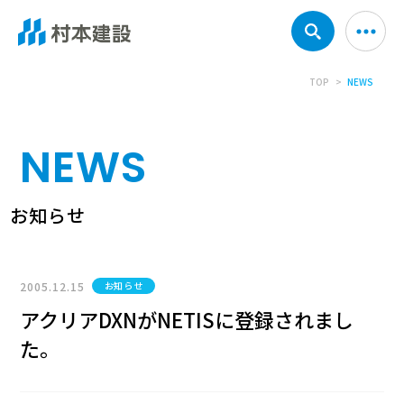
TOP
NEWS
NEWS
お知らせ
2005.12.15
お知らせ
アクリアDXNがNETISに登録されまし
た。