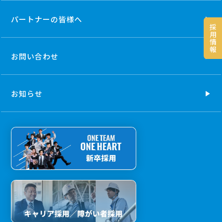
パートナーの
皆様へ
採
用
情
報
お問い合わせ
お知らせ