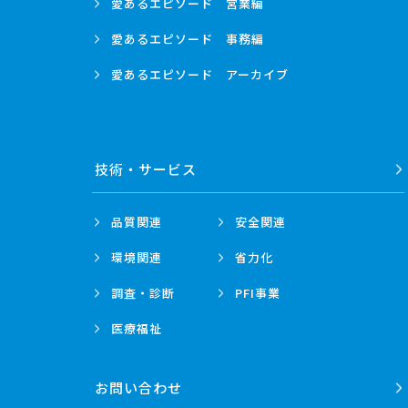
愛あるエピソード
営業編
愛あるエピソード
事務編
愛あるエピソード
アーカイブ
技術・
サービス
品質関連
安全関連
環境関連
省力化
調査・診断
PFI事業
医療福祉
お問い合わせ