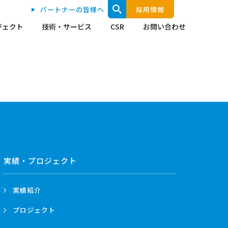
パートナーの皆様へ
採用情報
ジェクト
技術・サービス
CSR
お問い合わせ
実績・プロジェクト
実績紹介
プロジェクト