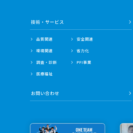
技術・
サービス
品質関連
安全関連
環境関連
省力化
調査・診断
PFI事業
医療福祉
お問い合わせ