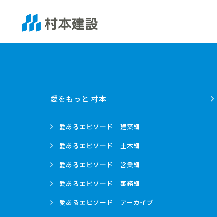
愛をもっと 村本
愛あるエピソード
建築編
愛あるエピソード
土木編
愛あるエピソード
営業編
愛あるエピソード
事務編
愛あるエピソード
アーカイブ