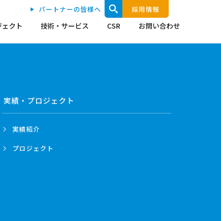
パートナーの皆様へ
採用情報
ジェクト
技術・サービス
CSR
お問い合わせ
実績・プロジェクト
実績紹介
プロジェクト