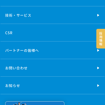
技術・
サービス
CSR
採
用
情
報
パートナーの
皆様へ
お問い合わせ
お知らせ