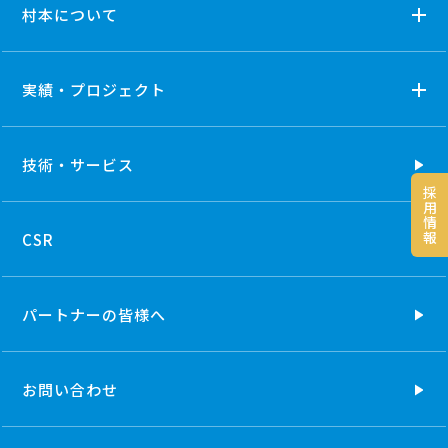
村本について
実績・プロジェクト
技術・
サービス
採
用
情
報
CSR
パートナーの
皆様へ
お問い合わせ