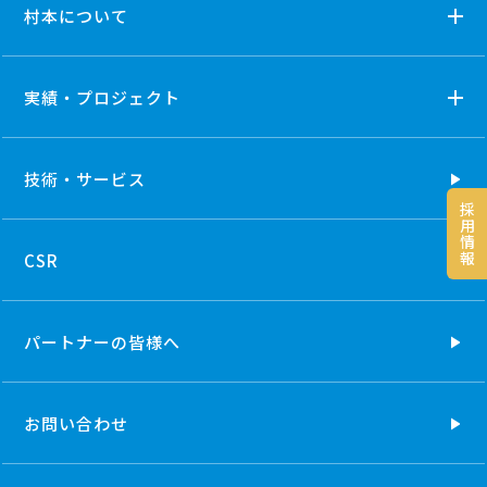
村本について
実績・プロジェクト
技術・
サービス
採
用
情
報
CSR
パートナーの
皆様へ
お問い合わせ