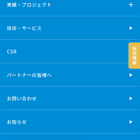
実績・プロジェクト
技術・
サービス
採
CSR
用
情
報
パートナーの
皆様へ
お問い合わせ
お知らせ