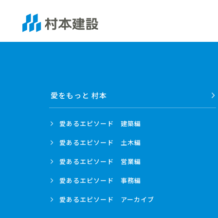
愛をもっと 村本
愛あるエピソード
建築編
愛あるエピソード
土木編
愛あるエピソード
営業編
愛あるエピソード
事務編
愛あるエピソード
アーカイブ