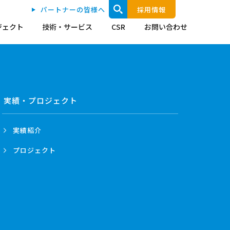
パートナーの皆様へ
採用情報
ジェクト
技術・サービス
CSR
お問い合わせ
実績・プロジェクト
実績紹介
プロジェクト