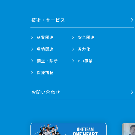
技術・
サービス
品質関連
安全関連
環境関連
省力化
調査・診断
PFI事業
医療福祉
お問い合わせ