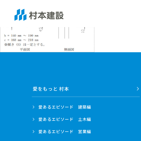
愛をもっと 村本
愛あるエピソード
建築編
愛あるエピソード
土木編
愛あるエピソード
営業編