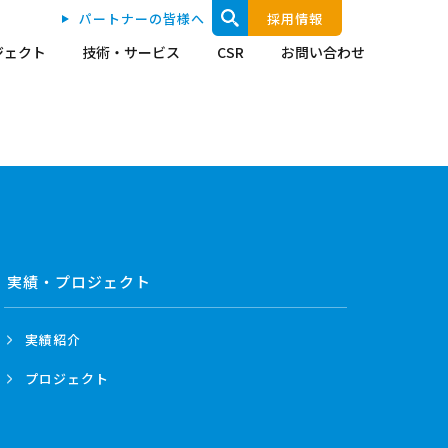
パートナーの皆様へ
採用情報
ジェクト
技術・サービス
CSR
お問い合わせ
実績・プロジェクト
実績紹介
プロジェクト