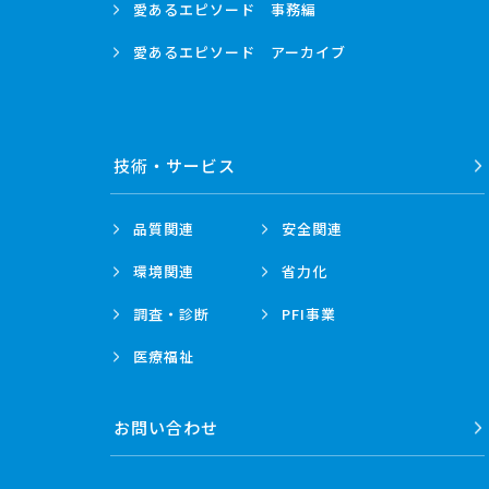
愛あるエピソード
事務編
愛あるエピソード
アーカイブ
技術・
サービス
品質関連
安全関連
環境関連
省力化
調査・診断
PFI事業
医療福祉
お問い合わせ