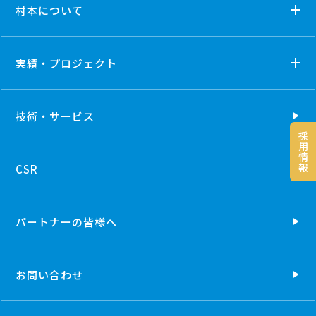
村本について
実績・プロジェクト
技術・
サービス
採
用
情
報
CSR
パートナーの
皆様へ
お問い合わせ