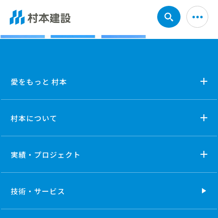
愛をもっと 村本
村本について
実績・プロジェクト
技術・
サービス