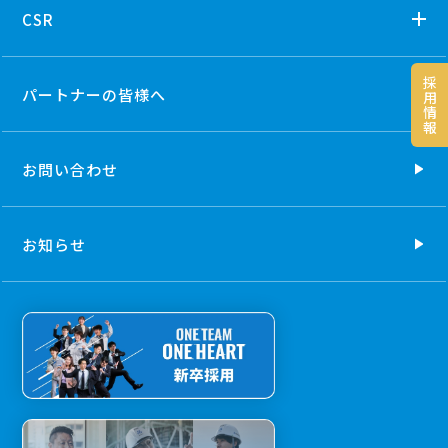
CSR
採
パートナーの
皆様へ
用
情
報
お問い合わせ
お知らせ