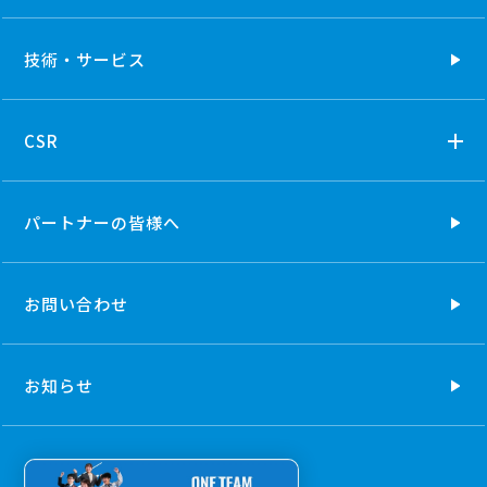
技術・
サービス
CSR
パートナーの
皆様へ
お問い合わせ
お知らせ