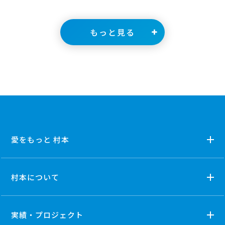
もっと見る
愛をもっと 村本
村本について
実績・プロジェクト