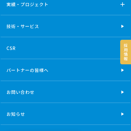
実績・プロジェクト
技術・
サービス
採
CSR
用
情
報
パートナーの
皆様へ
お問い合わせ
お知らせ