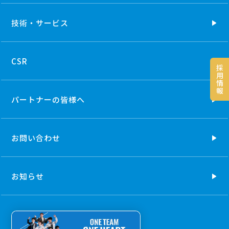
技術・
サービス
CSR
採
用
情
報
パートナーの
皆様へ
お問い合わせ
お知らせ