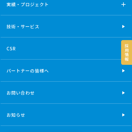
実績・プロジェクト
技術・
サービス
採
CSR
用
情
報
パートナーの
皆様へ
お問い合わせ
お知らせ