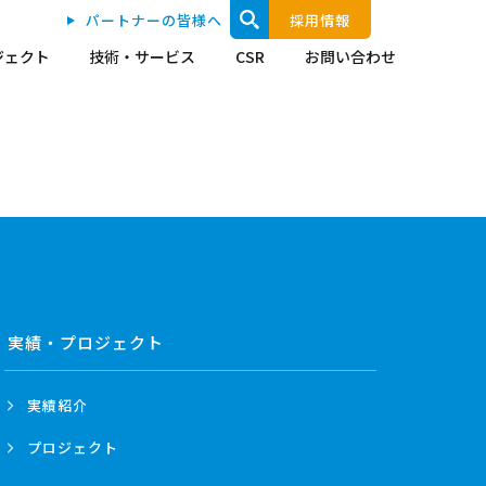
パートナーの皆様へ
採用情報
ジェクト
技術・サービス
CSR
お問い合わせ
実績・プロジェクト
実績紹介
プロジェクト