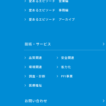
愛あるエピソード
営業編
愛あるエピソード
事務編
愛あるエピソード
アーカイブ
技術・
サービス
品質関連
安全関連
環境関連
省力化
調査・診断
PFI事業
医療福祉
お問い合わせ