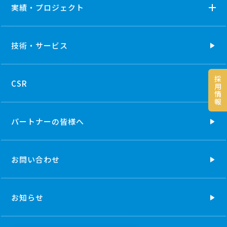
実績・プロジェクト
技術・
サービス
採
CSR
用
情
報
パートナーの
皆様へ
お問い合わせ
お知らせ