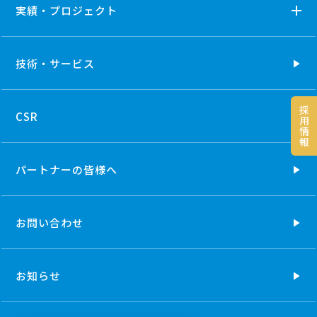
実績・プロジェクト
技術・
サービス
採
CSR
用
情
報
パートナーの
皆様へ
お問い合わせ
お知らせ