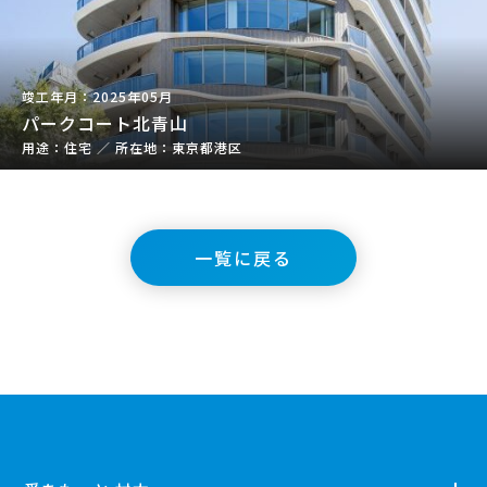
2025年05月
パークコート北青山
住宅
／
東京都港区
一覧に戻る