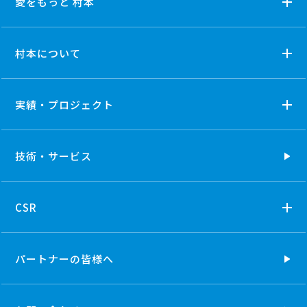
愛をもっと 村本
村本について
実績・プロジェクト
技術・
サービス
CSR
パートナーの
皆様へ