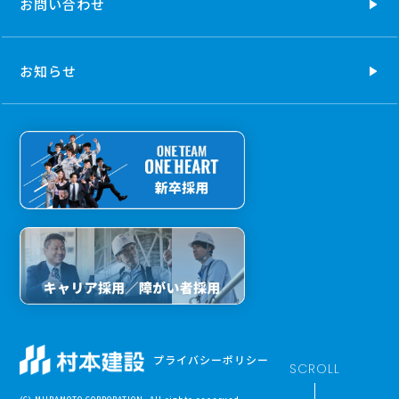
お問い合わせ
お知らせ
プライバシーポリシー
SCROLL
(C) MURAMOTO CORPORATION. All rights reserved