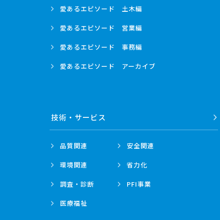
愛あるエピソード
土木編
愛あるエピソード
営業編
愛あるエピソード
事務編
愛あるエピソード
アーカイブ
技術・
サービス
品質関連
安全関連
環境関連
省力化
調査・診断
PFI事業
医療福祉