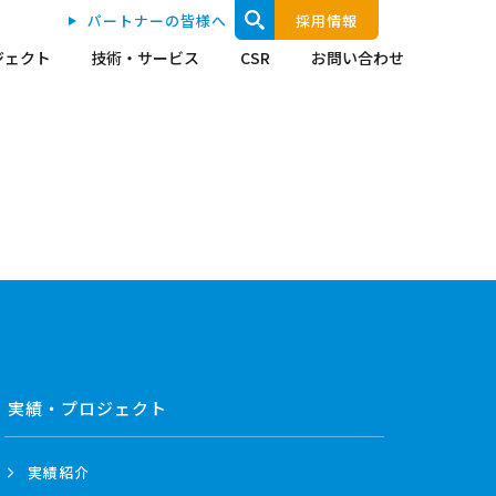
パートナーの皆様へ
採用情報
ジェクト
技術・サービス
CSR
お問い合わせ
実績・プロジェクト
実績紹介