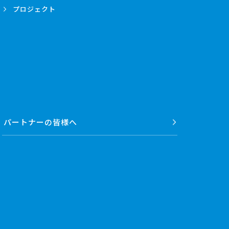
プロジェクト
パートナーの
皆様へ