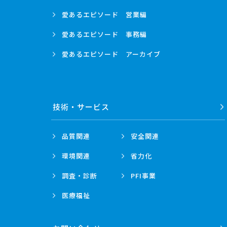
愛あるエピソード
営業編
愛あるエピソード
事務編
愛あるエピソード
アーカイブ
技術・
サービス
品質関連
安全関連
環境関連
省力化
調査・診断
PFI事業
医療福祉