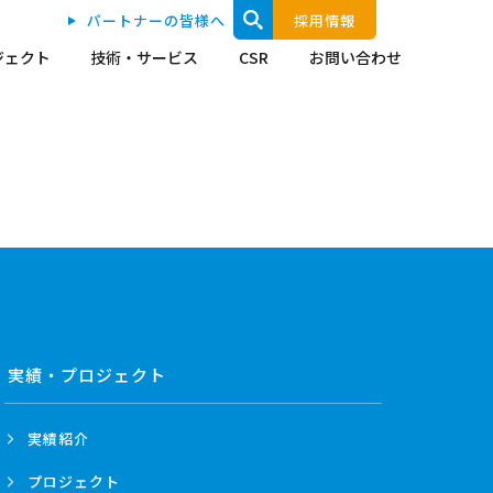
パートナーの皆様へ
採用情報
ジェクト
技術・サービス
CSR
お問い合わせ
実績・プロジェクト
実績紹介
プロジェクト