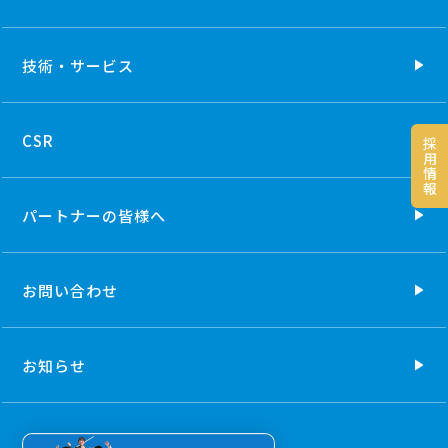
技術・
サービス
CSR
採
用
情
報
パートナーの
皆様へ
お問い合わせ
お知らせ