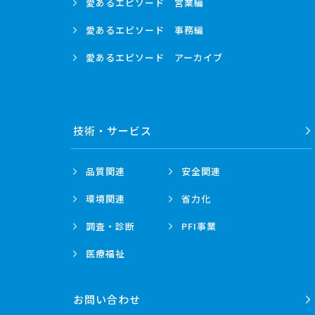
愛あるエピソード
営業編
愛あるエピソード
事務編
愛あるエピソード
アーカイブ
技術・
サービス
品質関連
安全関連
環境関連
省力化
調査・診断
PFI事業
医療福祉
お問い合わせ