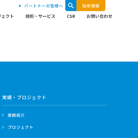
パートナーの皆様へ
採用情報
ジェクト
技術・サービス
CSR
お問い合わせ
実績・プロジェクト
実績紹介
プロジェクト