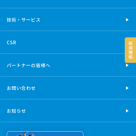
技術・
サービス
CSR
採
用
情
報
パートナーの
皆様へ
お問い合わせ
お知らせ