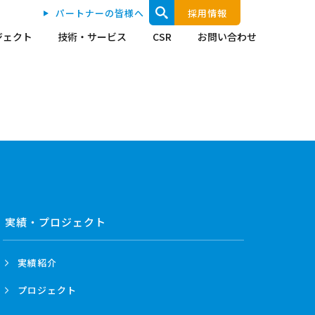
パートナーの皆様へ
採用情報
ジェクト
技術・サービス
CSR
お問い合わせ
実績・プロジェクト
実績紹介
プロジェクト