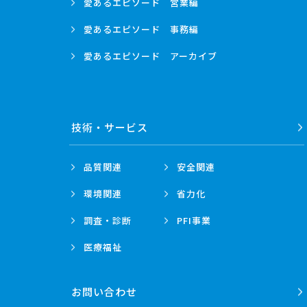
愛あるエピソード
営業編
愛あるエピソード
事務編
愛あるエピソード
アーカイブ
技術・
サービス
品質関連
安全関連
環境関連
省力化
調査・診断
PFI事業
医療福祉
お問い合わせ