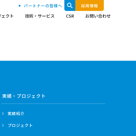
パートナーの皆様へ
採用情報
ジェクト
技術・サービス
CSR
お問い合わせ
実績・プロジェクト
実績紹介
プロジェクト