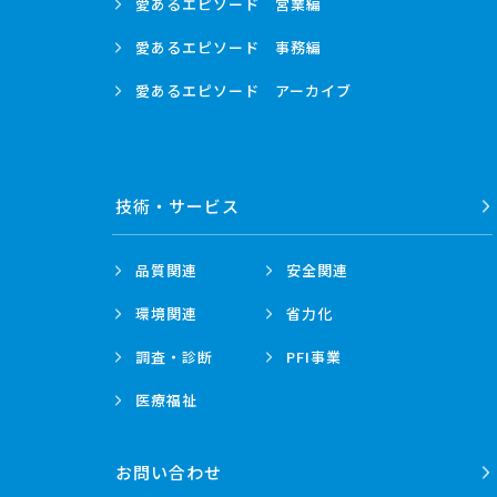
愛あるエピソード
営業編
愛あるエピソード
事務編
愛あるエピソード
アーカイブ
技術・
サービス
品質関連
安全関連
環境関連
省力化
調査・診断
PFI事業
医療福祉
お問い合わせ