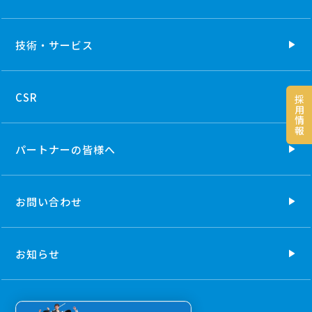
技術・
サービス
CSR
採
用
情
報
パートナーの
皆様へ
お問い合わせ
お知らせ