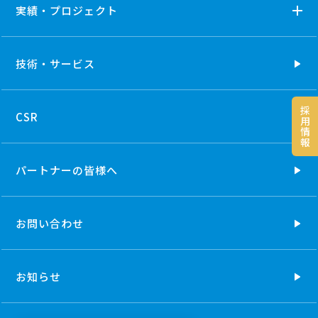
実績・プロジェクト
技術・
サービス
採
CSR
用
情
報
パートナーの
皆様へ
お問い合わせ
お知らせ