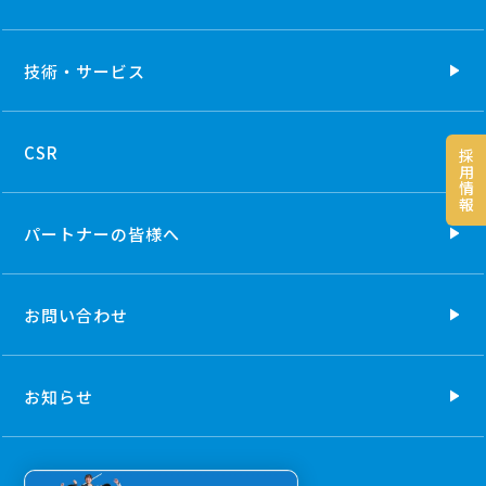
技術・
サービス
CSR
採
用
情
報
パートナーの
皆様へ
お問い合わせ
お知らせ