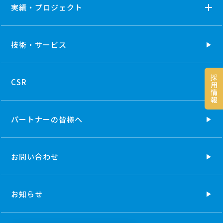
実績・プロジェクト
技術・
サービス
採
CSR
用
情
報
パートナーの
皆様へ
お問い合わせ
お知らせ