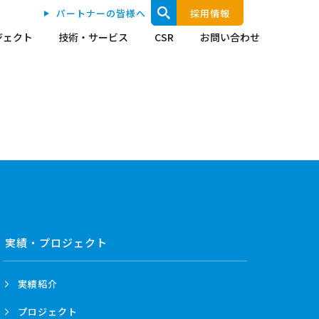
パートナーの皆様へ
採用情報
ジェクト
技術・サービス
CSR
お問い合わせ
実績・プロジェクト
実績紹介
プロジェクト