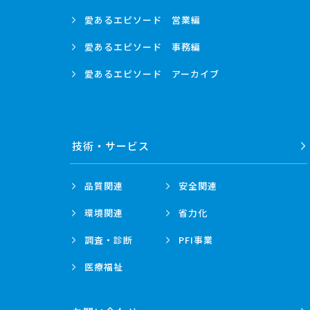
愛あるエピソード
営業編
愛あるエピソード
事務編
愛あるエピソード
アーカイブ
技術・
サービス
品質関連
安全関連
環境関連
省力化
調査・診断
PFI事業
医療福祉