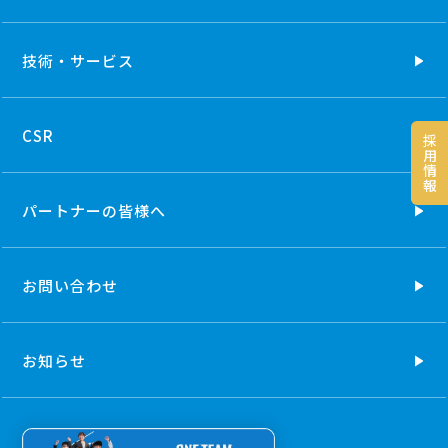
技術・
サービス
CSR
採
用
情
報
パートナーの
皆様へ
お問い合わせ
お知らせ