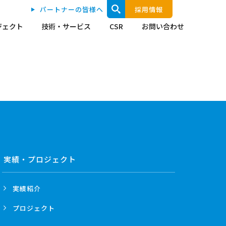
パートナーの皆様へ
採用情報
ジェクト
技術・サービス
CSR
お問い合わせ
実績・プロジェクト
実績紹介
プロジェクト