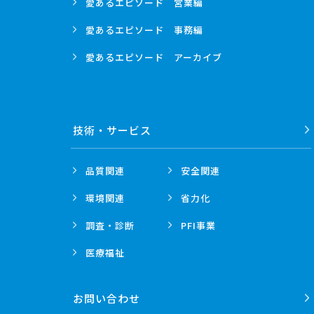
愛あるエピソード
営業編
愛あるエピソード
事務編
愛あるエピソード
アーカイブ
技術・
サービス
品質関連
安全関連
環境関連
省力化
調査・診断
PFI事業
医療福祉
お問い合わせ