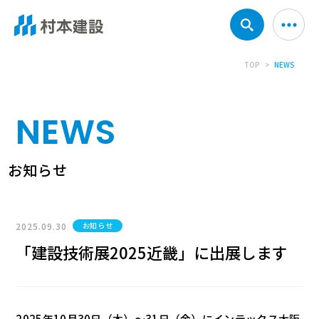
TOP
NEWS
NEWS
お知らせ
2025.09.30
お知らせ
「建設技術展2025近畿」に出展します
2025年10月30日（木）～31日（金）にインテックス大阪