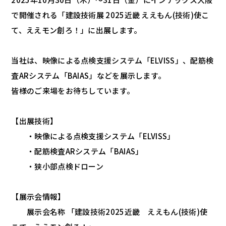
で開催される「建設技術展 2025近畿 ええもん(技術)使こ
て、ええモン創ろ！」に出展します。
当社は、映像による点検支援システム「ELVISS」、配筋検
査ARシステム「BAIAS」などを展示します。
皆様のご来場をお待ちしています。
【出展技術】
・映像による点検支援システム「ELVISS」
・配筋検査ARシステム「BAIAS」
・狭小部点検ドローン
【展示会情報】
展示会名称 「建設技術2025近畿 ええもん(技術)使