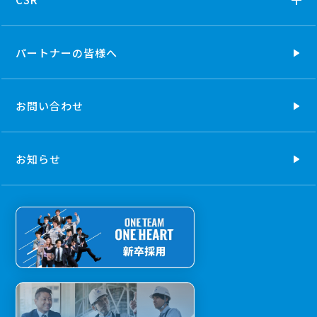
パートナーの
皆様へ
お問い合わせ
お知らせ