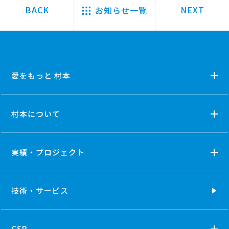
お知らせ一覧
愛をもっと 村本
村本について
実績・プロジェクト
技術・
サービス
CSR