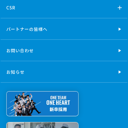
CSR
パートナーの
皆様へ
お問い合わせ
お知らせ