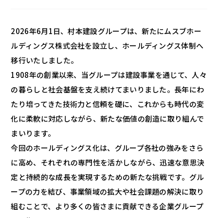
2026年6月1日、村本建設グループは、新たにムスブホー
ルディングス株式会社を設立し、ホールディングス体制へ
移行いたしました。
1908年の創業以来、当グループは建設事業を通じて、人々
の暮らしと社会基盤を支え続けてまいりました。長年にわ
たり培ってきた技術力と信頼を礎に、これからも時代の変
化に柔軟に対応しながら、新たな価値の創造に取り組んで
まいります。
今回のホールディングス化は、グループ各社の強みをさら
に高め、それぞれの専門性を活かしながら、迅速な意思決
定と持続的な成長を実現するための新たな挑戦です。グル
ープの力を結び、事業領域の拡大や社会課題の解決に取り
組むことで、より多くの皆さまに貢献できる企業グループ