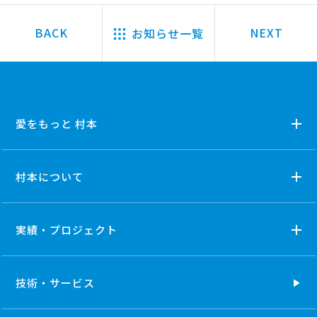
お知らせ一覧
愛をもっと 村本
村本について
実績・プロジェクト
技術・
サービス