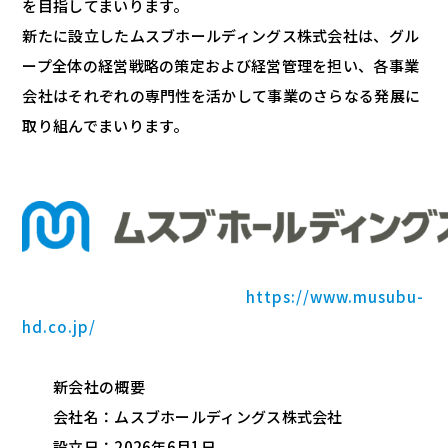
を目指してまいります。
新たに設立したムスブホールディングス株式会社は、グル
ープ全体の経営戦略の策定および経営管理を担い、各事業
会社はそれぞれの専門性を活かして事業のさらなる発展に
取り組んでまいります。
https://www.musubu-
hd.co.jp/
新会社の概要
会社名：ムスブホールディングス株式会社
設立日：2026年6月1日