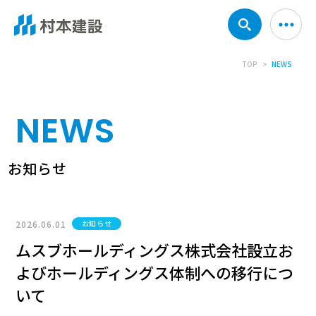
TOP
NEWS
NEWS
お知らせ
2026.06.01
お知らせ
ムスブホールディングス株式会社設立お
よびホールディングス体制への移行につ
いて