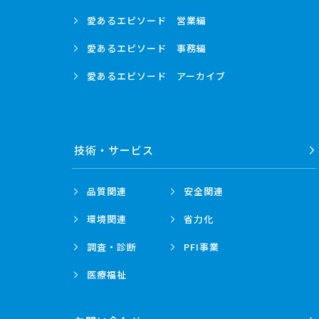
愛あるエピソード
営業編
愛あるエピソード
事務編
愛あるエピソード
アーカイブ
技術・
サービス
品質関連
安全関連
環境関連
省力化
調査・診断
PFI事業
医療福祉