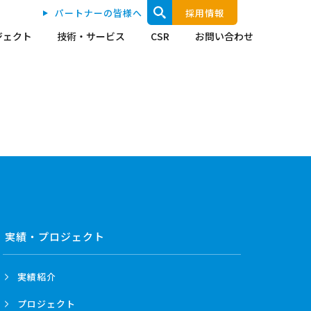
パートナーの皆様へ
採用情報
ジェクト
技術・サービス
CSR
お問い合わせ
実績・プロジェクト
実績紹介
プロジェクト