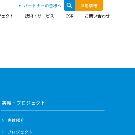
パートナーの皆様へ
採用情報
ジェクト
技術・サービス
CSR
お問い合わせ
実績・プロジェクト
実績紹介
プロジェクト