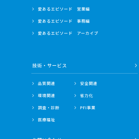
愛あるエピソード
営業編
愛あるエピソード
事務編
愛あるエピソード
アーカイブ
技術・
サービス
品質関連
安全関連
環境関連
省力化
調査・診断
PFI事業
医療福祉