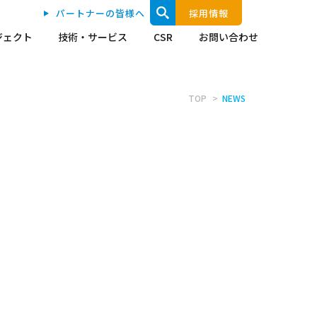
パートナーの皆様へ
採用情報
ジェクト
技術・サービス
CSR
お問い合わせ
TOP
NEWS