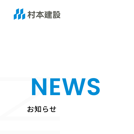
NEWS
お知らせ