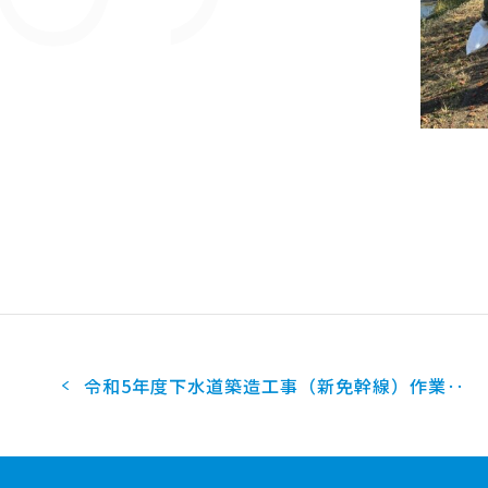
2018
2017
2016
2015
2014
2013
2012
2011
2010
2009
2008
2007
2006
2005
令和5年度下水道築造工事（新免幹線）作業‥
2004