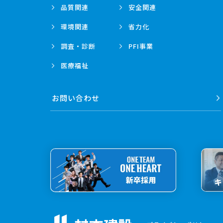
品質関連
安全関連
環境関連
省力化
調査・診断
PFI事業
医療福祉
お問い合わせ