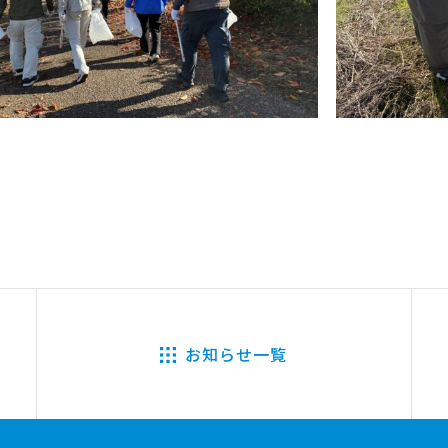
お知らせ一覧