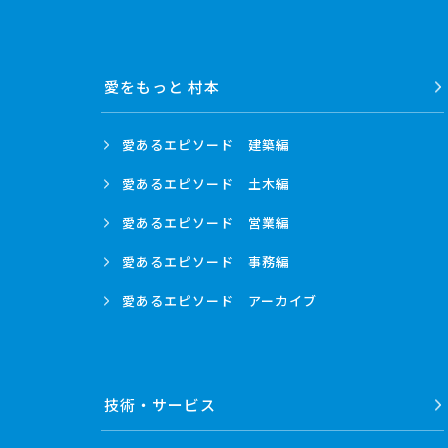
愛をもっと 村本
愛あるエピソード
建築編
愛あるエピソード
土木編
愛あるエピソード
営業編
愛あるエピソード
事務編
愛あるエピソード
アーカイブ
技術・
サービス