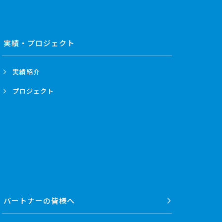
実績・プロジェクト
実績紹介
プロジェクト
パートナーの
皆様へ