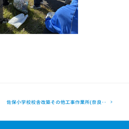
佐保小学校校舎改築その他工事作業所(奈良‥